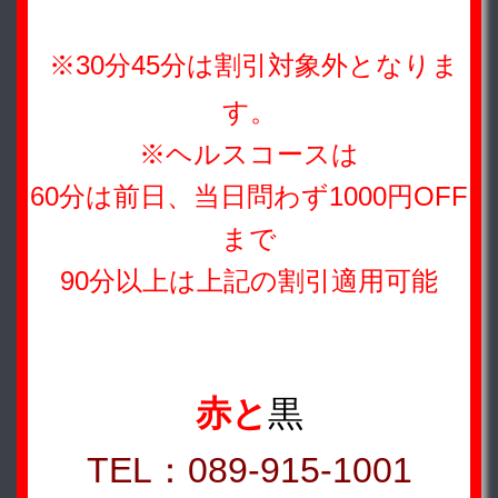
※30分45分は割引対象外となりま
す。
※ヘルスコースは
60分は前日、当日問わず1000円OFF
まで
90分以上は上記の割引適用可能
赤と
黒
TEL：089-915-1001