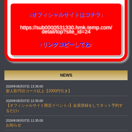
↓オフィシャルサイトはコチラ↓
https://sub0000531330.hmk-temp.com/
detail/top?site_id=24
↑リンクコピーしてね↑
NEWS
2026年08月07日 13:36:00
新人割75分コース以上【2000円引き】
2026年08月07日 12:35:00
【オフィシャルサイト限定イベント♪】会員登録をしてネット予約す
るだけ♪
2026年08月07日 11:35:00
お知らせ